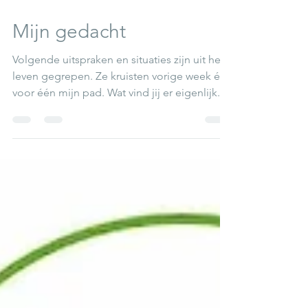
Nov 23, 2023
Mijn gedacht
Volgende uitspraken en situaties zijn uit het
leven gegrepen. Ze kruisten vorige week één
voor één mijn pad. Wat vind jij er eigenlijk...