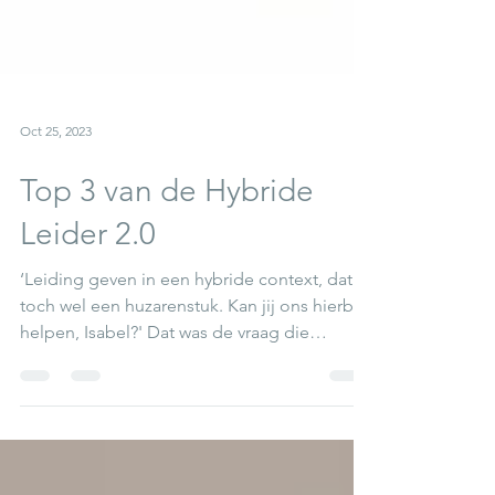
Oct 25, 2023
Top 3 van de Hybride
Leider 2.0
‘Leiding geven in een hybride context, dat is
toch wel een huzarenstuk. Kan jij ons hierbij
helpen, Isabel?' Dat was de vraag die
gesteld...