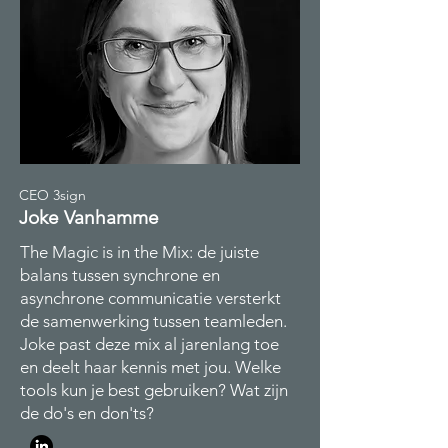
CEO 3sign
Joke Vanhamme
The Magic is in the Mix: de juiste
balans tussen synchrone en
asynchrone communicatie versterkt
de samenwerking tussen teamleden.
Joke past deze mix al jarenlang toe
en deelt haar kennis met jou. Welke
tools kun je best gebruiken? Wat zijn
de do's en don'ts?