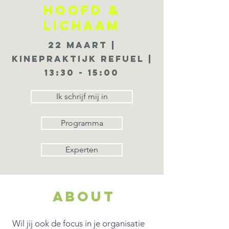
hoofd &
lichaam
22 maart |
kinepraktijk refuel |
13:30 - 15:00
Ik schrijf mij in
Programma
Experten
About
Wil jij ook de focus in je organisatie