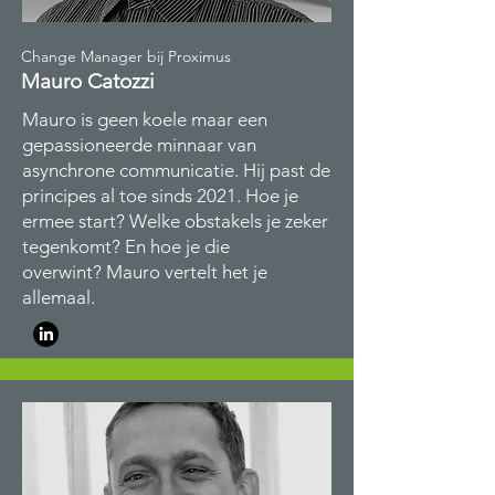
Change Manager bij Proximus
Mauro Catozzi
Mauro is geen koele maar een
gepassioneerde minnaar van
asynchrone communicatie. Hij past de
principes al toe sinds 2021. Hoe je
ermee start? Welke obstakels je zeker
tegenkomt? En hoe je die
overwint? Mauro vertelt het je
allemaal.