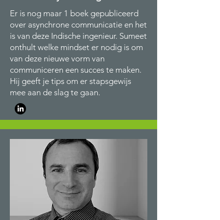
Er is nog maar 1 boek gepubliceerd
over asynchrone communicatie en het
is van deze Indische ingenieur. Sumeet
onthult welke mindset er nodig is om
van deze nieuwe vorm van
communiceren een succes te maken.
Hij geeft je tips om er stapsgewijs
mee aan de slag te gaan.