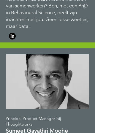
van samenwerken? Ben, met een PhD
in Behavioural Science, deelt zijn
inzichten met jou. Geen losse weetjes,
maar data.
Principal Product Manager bij
Thoughtworks
Sumeet Gayathri Moghe