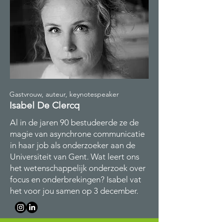
Gastvrouw, auteur, keynotespeaker
Isabel De Clercq
Al in de jaren 90 bestudeerde ze de
magie van asynchrone communicatie
in haar job als onderzoeker aan de
Universiteit van Gent. Wat leert ons
het wetenschappelijk onderzoek over
focus en onderbrekingen? Isabel vat
het voor jou samen op 3 december.