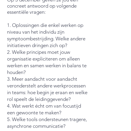
concreet antwoord op volgende
essentiële vragen:
1. Oplossingen die enkel werken op
niveau van het individu zijn
symptoombestrijding. Welke andere
initiatieven dringen zich op?
2. Welke principes moet jouw
organisatie expliciteren om alleen
werken en samen werken in balans te
houden?
3. Meer aandacht voor aandacht
veronderstelt andere werkprocessen
in teams: hoe begin je eraan en welke
rol speelt de leidinggevende?
4. Wat werkt écht om van focustijd
een gewoonte te maken?
5. Welke tools ondersteunen tragere,
asynchrone communicatie?