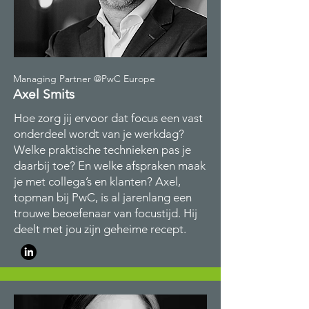
Managing Partner @PwC Europe
Axel Smits
Hoe zorg jij ervoor dat focus een vast
onderdeel wordt van je werkdag?
Welke praktische technieken pas je
daarbij toe? En welke afspraken maak
je met collega’s en klanten? Axel,
topman bij PwC, is al jarenlang een
trouwe beoefenaar van focustijd. Hij
deelt met jou zijn geheime recept.