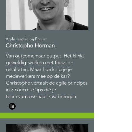
Agile leader bij Engie
Christophe Horman
Van outcome naar output. Het klinkt
geweldig: werken met focus op
resultaten. Maar hoe krijg je je
medewerkers mee op de kar?
Christophe vertaalt de agile principes
in 3 concrete tips die je
team van
rush
naar
rust
brengen.