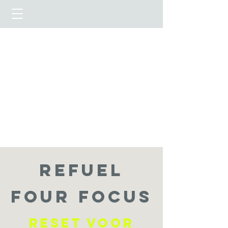
refuel
four focus
reset voor